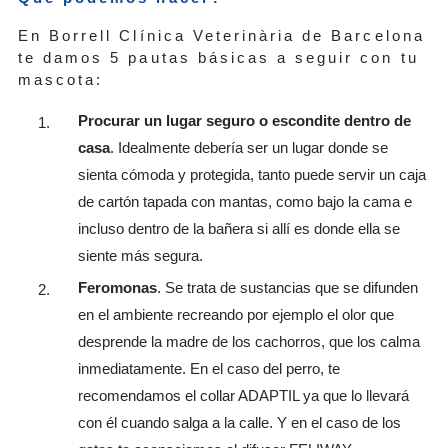
En Borrell Clínica Veterinària de Barcelona
te damos 5 pautas básicas a seguir con tu
mascota:
Procurar un lugar seguro o escondite dentro de
casa
. Idealmente debería ser un lugar donde se
sienta cómoda y protegida, tanto puede servir un caja
de cartón tapada con mantas, como bajo la cama e
incluso dentro de la bañera si allí es donde ella se
siente más segura.
Feromonas
. Se trata de sustancias que se difunden
en el ambiente recreando por ejemplo el olor que
desprende la madre de los cachorros, que los calma
inmediatamente. En el caso del perro, te
recomendamos el collar ADAPTIL ya que lo llevará
con él cuando salga a la calle. Y en el caso de los