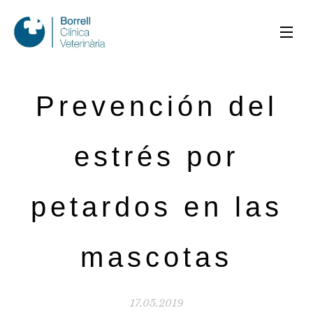
Prevención del
estrés por
petardos en las
mascotas
17.05.2019