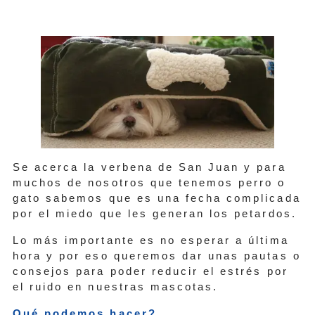
Se acerca la verbena de San Juan y para
muchos de nosotros que tenemos perro o
gato sabemos que es una fecha complicada
por el miedo que les generan los petardos.
Lo más importante es no esperar a última
hora y por eso queremos dar unas pautas o
consejos para poder reducir el estrés por
el ruido en nuestras mascotas.
Qué podemos hacer?