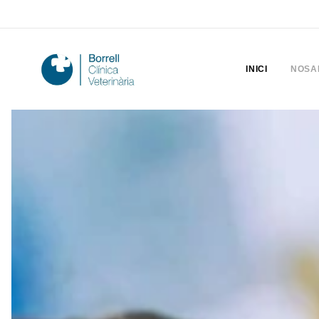
INICI
NOSA