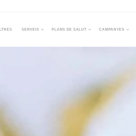
LTRES
SERVEIS
PLANS DE SALUT
CAMPANYES