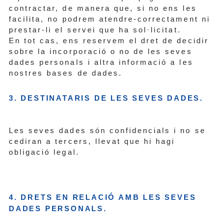
contractar, de manera que, si no ens les
facilita, no podrem atendre-correctament ni
prestar-li el servei que ha sol·licitat.
En tot cas, ens reservem el dret de decidir
sobre la incorporació o no de les seves
dades personals i altra informació a les
nostres bases de dades.
3. DESTINATARIS DE LES SEVES DADES.
Les seves dades són confidencials i no se
cediran a tercers, llevat que hi hagi
obligació legal.
4. DRETS EN RELACIÓ AMB LES SEVES
DADES PERSONALS.