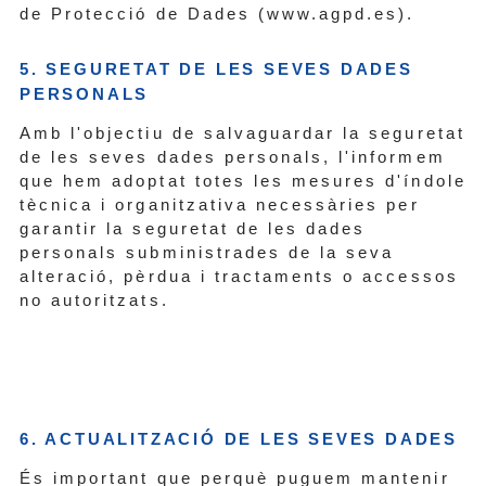
de Protecció de Dades (www.agpd.es).
5. SEGURETAT DE LES SEVES DADES
PERSONALS
Amb l'objectiu de salvaguardar la seguretat
de les seves dades personals, l'informem
que hem adoptat totes les mesures d'índole
tècnica i organitzativa necessàries per
garantir la seguretat de les dades
personals subministrades de la seva
alteració, pèrdua i tractaments o accessos
no autoritzats.
6. ACTUALITZACIÓ DE LES SEVES DADES
És important que perquè puguem mantenir