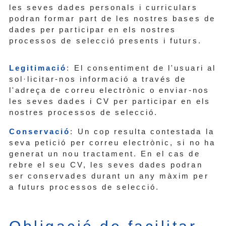
les seves dades personals i curriculars
podran formar part de les nostres bases de
dades per participar en els nostres
processos de selecció presents i futurs.
Legitimació
: El consentiment de l'usuari al
sol·licitar-nos informació a través de
l'adreça de correu electrònic o enviar-nos
les seves dades i CV per participar en els
nostres processos de selecció.
Conservació
: Un cop resulta contestada la
seva petició per correu electrònic, si no ha
generat un nou tractament. En el cas de
rebre el seu CV, les seves dades podran
ser conservades durant un any màxim per
a futurs processos de selecció.