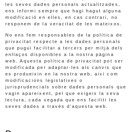
les seves dades personals actualitzades,
ens informi sempre que hagi hagut alguna
modificació en elles, en cas contrari, no
responem de la veracitat de les mateixos.
No ens fem responsables de la política de
privacitat respecte a les dades personals
que pugui facilitar a tercers per mitjà dels
enllaços disponibles a la nostra pàgina
web. Aquesta política de privacitat pot ser
modificada per adaptar-les als canvis que
es produeixin en la nostra web, així com
modificacions legislatives o
jurisprudencials sobre dades personals que
vagin apareixent, pel que exigeix la seva
lectura, cada vegada que ens faciliti les
seves dades a través d'aquesta web.