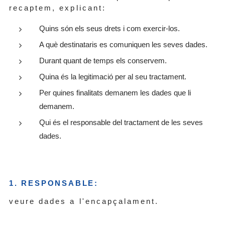
recaptem, explicant:
Quins són els seus drets i com exercir-los.
A què destinataris es comuniquen les seves dades.
Durant quant de temps els conservem.
Quina és la legitimació per al seu tractament.
Per quines finalitats demanem les dades que li
demanem.
Qui és el responsable del tractament de les seves
dades.
1. RESPONSABLE:
veure dades a l'encapçalament.