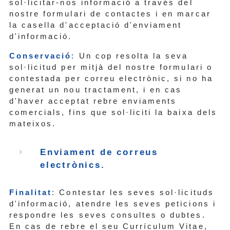
sol·licitar-nos informació a través del
nostre formulari de contactes i en marcar
la casella d'acceptació d'enviament
d'informació.
Conservació
: Un cop resolta la seva
sol·licitud per mitjà del nostre formulari o
contestada per correu electrònic, si no ha
generat un nou tractament, i en cas
d'haver acceptat rebre enviaments
comercials, fins que sol·liciti la baixa dels
mateixos.
Enviament de correus
electrònics.
Finalitat
: Contestar les seves sol·licituds
d'informació, atendre les seves peticions i
respondre les seves consultes o dubtes.
En cas de rebre el seu Currículum Vitae,