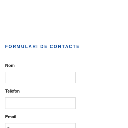
FORMULARI
DE CONTACTE
Nom
Telèfon
Email