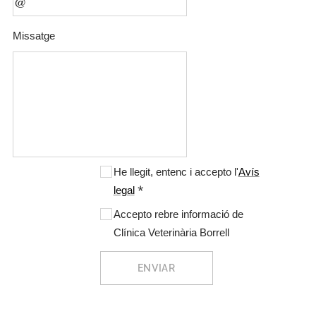
Missatge
He llegit, entenc i accepto l'
Avís
legal
Accepto rebre informació de
Clínica Veterinària Borrell
ENVIAR