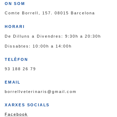
ON SOM
Comte Borrell, 157. 08015 Barcelona
HORARI
De Dilluns a Divendres: 9:30h a 20:30h
Dissabtes: 10:00h a 14:00h
TELÈFON
93 188 26 79
EMAIL
borrellveterinaris@gmail.com
XARXES SOCIALS
Facebook