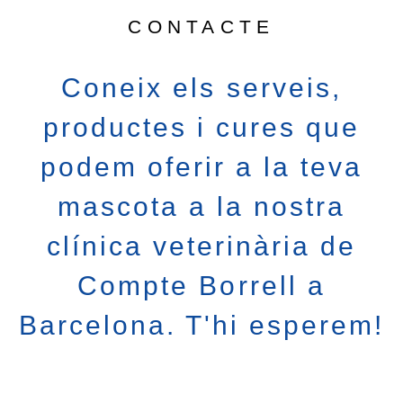
CONTACTE
Coneix els serveis,
productes i cures que
podem oferir a la teva
mascota a la nostra
clínica veterinària de
Compte Borrell a
Barcelona. T'hi esperem!