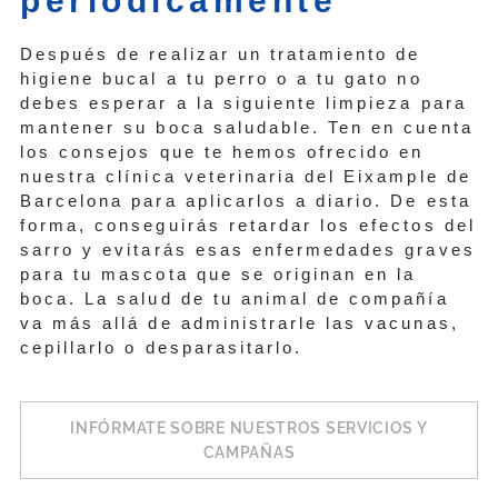
periódicamente
Después de realizar un tratamiento de
higiene bucal a tu perro o a tu gato no
debes esperar a la siguiente limpieza para
mantener su boca saludable. Ten en cuenta
los consejos que te hemos ofrecido en
nuestra clínica veterinaria del Eixample de
Barcelona para aplicarlos a diario. De esta
forma, conseguirás retardar los efectos del
sarro y evitarás esas enfermedades graves
para tu mascota que se originan en la
boca. La salud de tu animal de compañía
va más allá de administrarle las vacunas,
cepillarlo o desparasitarlo.
INFÓRMATE SOBRE NUESTROS SERVICIOS Y
CAMPAÑAS