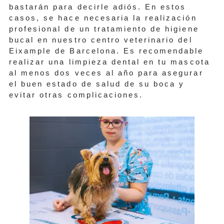
bastarán para decirle adiós. En estos
casos, se hace necesaria la realización
profesional de un tratamiento de higiene
bucal en nuestro centro veterinario del
Eixample de Barcelona. Es recomendable
realizar una limpieza dental en tu mascota
al menos dos veces al año para asegurar
el buen estado de salud de su boca y
evitar otras complicaciones.