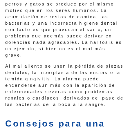
perros y gatos se produce por el mismo
motivo que en los seres humanos. La
acumulación de restos de comida, las
bacterias y una incorrecta higiene dental
son factores que provocan el sarro, un
problema que además puede derivar en
dolencias nada agradables. La halitosis es
un ejemplo, si bien no es el mal más
grave.
Al mal aliento se unen la pérdida de piezas
dentales, la hiperplasia de las encías o la
temida gingivitis. La alarma puede
encenderse aún más con la aparición de
enfermedades severas como problemas
renales o cardíacos, derivados del paso de
las bacterias de la boca a la sangre.
Consejos para una