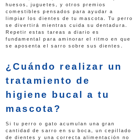
huesos, juguetes, y otros premios
comestibles pensados para ayudar a
limpiar los dientes de tu mascota. Tu perro
se divertirá mientras cuida su dentadura.
Repetir estas tareas a diario es
fundamental para aminorar el ritmo en que
se aposenta el sarro sobre sus dientes.
¿Cuándo realizar un
tratamiento de
higiene bucal a tu
mascota?
Si tu perro o gato acumulan una gran
cantidad de sarro en su boca, un cepillado
de dientes y una correcta alimentación no