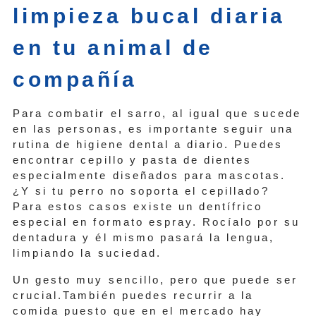
limpieza bucal diaria
en tu animal de
compañía
Para combatir el sarro, al igual que sucede
en las personas, es importante seguir una
rutina de higiene dental a diario. Puedes
encontrar cepillo y pasta de dientes
especialmente diseñados para mascotas.
¿Y si tu perro no soporta el cepillado?
Para estos casos existe un dentífrico
especial en formato espray. Rocíalo por su
dentadura y él mismo pasará la lengua,
limpiando la suciedad.
Un gesto muy sencillo, pero que puede ser
crucial.También puedes recurrir a la
comida puesto que en el mercado hay