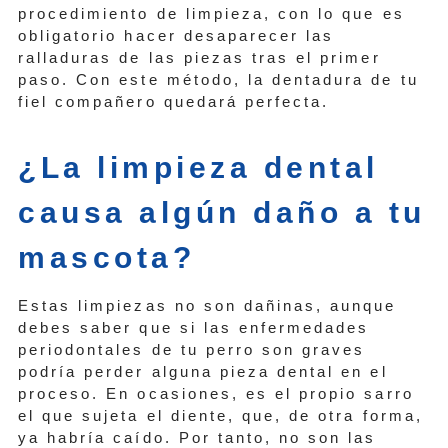
procedimiento de limpieza, con lo que es
obligatorio hacer desaparecer las
ralladuras de las piezas tras el primer
paso. Con este método, la dentadura de tu
fiel compañero quedará perfecta.
¿La limpieza dental
causa algún daño a tu
mascota?
Estas limpiezas no son dañinas, aunque
debes saber que si las enfermedades
periodontales de tu perro son graves
podría perder alguna pieza dental en el
proceso. En ocasiones, es el propio sarro
el que sujeta el diente, que, de otra forma,
ya habría caído. Por tanto, no son las