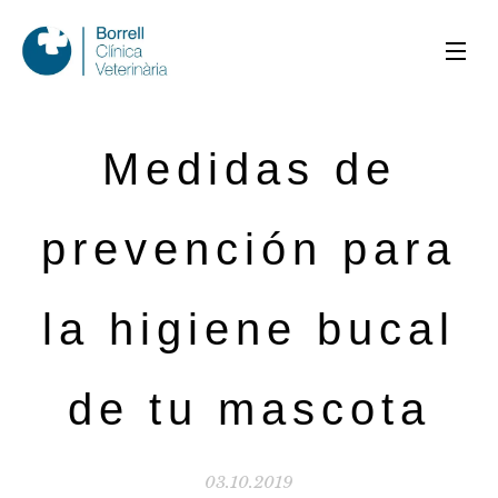
Medidas de
prevención para
la higiene bucal
de tu mascota
03.10.2019