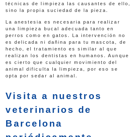
técnicas de limpieza las causantes de ello,
sino la propia suciedad de la pieza.
La anestesia es necesaria para realizar
una limpieza bucal adecuada tanto en
perros como en gatos. La intervención no
es delicada ni dañina para tu mascota, de
hecho, el tratamiento es similar al que
realizan los dentistas en humanos. Aunque
es cierto que cualquier movimiento del
animal dificulta la limpieza, por eso se
opta por sedar al animal.
Visita a nuestros
veterinarios de
Barcelona