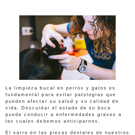
La limpieza bucal en perros y gatos es
fundamental para evitar patologías que
pueden afectar su salud y su calidad de
vida. Descuidar el estado de su boca
puede conducir a enfermedades graves a
las cuales debemos anticiparnos.
El sarro en las piezas dentales de nuestros