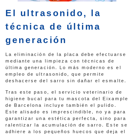
El ultrasonido, la
técnica de última
generación
La eliminación de la placa debe efectuarse
mediante una limpieza con técnicas de
última generación. Lo más moderno es el
empleo de ultrasonido, que permite
deshacerse del sarro sin dañar el esmalte.
Tras este paso, el servicio veterinario de
higiene bucal para tu mascota del Eixample
de Barcelona incluye también el pulido.
Este alisado es imprescindible, no ya para
garantizar una estética perfecta, sino para
ralentizar la acumulación de sarro. Este se
adhiere a los pequeños huecos que deja el