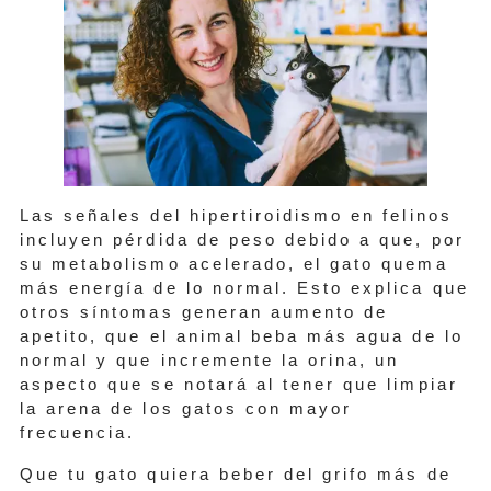
Las señales del hipertiroidismo en felinos
incluyen pérdida de peso debido a que, por
su metabolismo acelerado, el gato quema
más energía de lo normal. Esto explica que
otros síntomas generan aumento de
apetito, que el animal beba más agua de lo
normal y que incremente la orina, un
aspecto que se notará al tener que limpiar
la arena de los gatos con mayor
frecuencia.
Que tu gato quiera beber del grifo más de