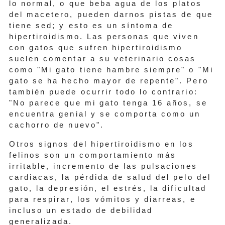
lo normal, o que beba agua de los platos
del macetero, pueden darnos pistas de que
tiene sed; y esto es un síntoma de
hipertiroidismo. Las personas que viven
con gatos que sufren hipertiroidismo
suelen comentar a su veterinario cosas
como "Mi gato tiene hambre siempre" o "Mi
gato se ha hecho mayor de repente". Pero
también puede ocurrir todo lo contrario:
"No parece que mi gato tenga 16 años, se
encuentra genial y se comporta como un
cachorro de nuevo".
Otros signos del hipertiroidismo en los
felinos son un comportamiento más
irritable, incremento de las pulsaciones
cardiacas, la pérdida de salud del pelo del
gato, la depresión, el estrés, la dificultad
para respirar, los vómitos y diarreas, e
incluso un estado de debilidad
generalizada.