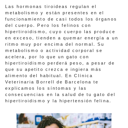
Las hormonas tiroideas regulan el
metabolismo y están presentes en el
funcionamiento de casi todos los órganos
del cuerpo. Pero los felinos con
hipertiroidismo, cuyo cuerpo las produce
en exceso, tienden a quemar energía a un
ritmo muy por encima del normal. Su
metabolismo o actividad corporal se
acelera, por lo que un gato con
hipertiroidismo perderá peso, a pesar de
que su apetito crezca e ingiera más
alimento del habitual. En Clínica
Veterinaria Borrell de Barcelona te
explicamos los síntomas y las
consecuencias en la salud de tu gato del
hipertiroidismo y la hipertensión felina.