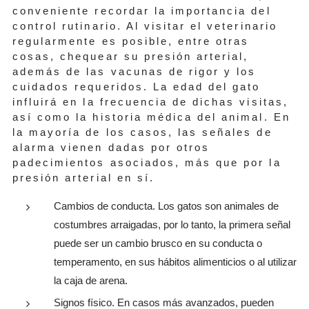
conveniente recordar la importancia del
control rutinario. Al visitar el veterinario
regularmente es posible, entre otras
cosas, chequear su presión arterial,
además de las vacunas de rigor y los
cuidados requeridos. La edad del gato
influirá en la frecuencia de dichas visitas,
así como la historia médica del animal. En
la mayoría de los casos, las señales de
alarma vienen dadas por otros
padecimientos asociados, más que por la
presión arterial en sí.
Cambios de conducta. Los gatos son animales de
costumbres arraigadas, por lo tanto, la primera señal
puede ser un cambio brusco en su conducta o
temperamento, en sus hábitos alimenticios o al utilizar
la caja de arena.
Signos físico. En casos más avanzados, pueden