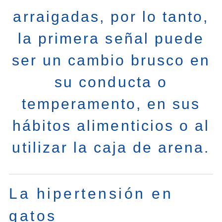
arraigadas, por lo tanto,
la primera señal puede
ser un cambio brusco en
su conducta o
temperamento, en sus
hábitos alimenticios o al
utilizar la caja de arena.
La hipertensión en
gatos