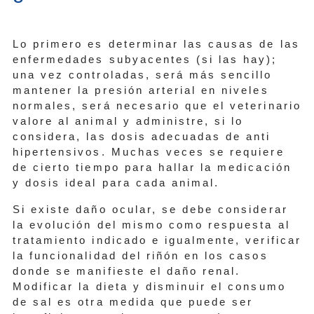
Lo primero es determinar las causas de las
enfermedades subyacentes (si las hay);
una vez controladas, será más sencillo
mantener la presión arterial en niveles
normales, será necesario que el veterinario
valore al animal y administre, si lo
considera, las dosis adecuadas de anti
hipertensivos. Muchas veces se requiere
de cierto tiempo para hallar la medicación
y dosis ideal para cada animal.
Si existe daño ocular, se debe considerar
la evolución del mismo como respuesta al
tratamiento indicado e igualmente, verificar
la funcionalidad del riñón en los casos
donde se manifieste el daño renal.
Modificar la dieta y disminuir el consumo
de sal es otra medida que puede ser