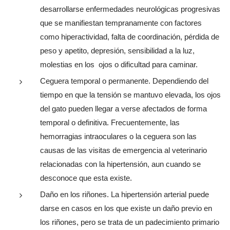
desarrollarse enfermedades neurológicas progresivas
que se manifiestan tempranamente con factores
como hiperactividad, falta de coordinación, pérdida de
peso y apetito, depresión, sensibilidad a la luz,
molestias en los ojos o dificultad para caminar.
Ceguera temporal o permanente. Dependiendo del
tiempo en que la tensión se mantuvo elevada, los ojos
del gato pueden llegar a verse afectados de forma
temporal o definitiva. Frecuentemente, las
hemorragias intraoculares o la ceguera son las
causas de las visitas de emergencia al veterinario
relacionadas con la hipertensión, aun cuando se
desconoce que esta existe.
Daño en los riñones. La hipertensión arterial puede
darse en casos en los que existe un daño previo en
los riñones, pero se trata de un padecimiento primario