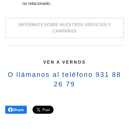
no relacionado.
INFÓRMATE SOBRE NUESTROS SERVICIOS Y
CAMPAÑAS
VEN A VERNOS
O llámanos al teléfono 931 88
26 79
Share