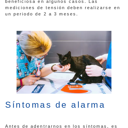
beneficiosa en algunos casos. Las
mediciones de tensión deben realizarse en
un periodo de 2 a 3 meses.
Síntomas de alarma
Antes de adentrarnos en los síntomas, es