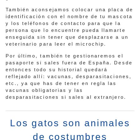
También aconsejamos colocar una placa de
identificación con el nombre de tu mascota
y los teléfonos de contacto para que la
persona que lo encuentre pueda llamarte
enseguida sin tener que desplazarse a un
veterinario para leer el microchip.
Por último, también te gestionaremos el
pasaporte si sales fuera de España. Desde
entonces todo su historial quedará
reflejado allí: vacunas, desparasitaciones,
etc., ya que has de tener en regla las
vacunas obligatorias y las
desparasitaciones si sales al extranjero.
Los gatos son animales
de costumbres