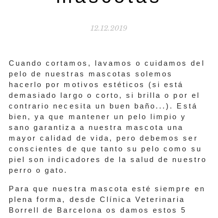
12.12.2019
Cuando cortamos, lavamos o cuidamos del
pelo de nuestras mascotas solemos
hacerlo por motivos estéticos (si está
demasiado largo o corto, si brilla o por el
contrario necesita un buen baño...). Está
bien, ya que mantener un pelo limpio y
sano garantiza a nuestra mascota una
mayor calidad de vida, pero debemos ser
conscientes de que tanto su pelo como su
piel son indicadores de la salud de nuestro
perro o gato.
Para que nuestra mascota esté siempre en
plena forma, desde Clínica Veterinaria
Borrell de Barcelona os damos estos 5