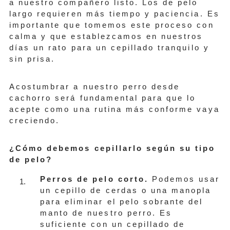
a nuestro compañero listo. Los de pelo
largo requieren más tiempo y paciencia. Es
importante que tomemos este proceso con
calma y que establezcamos en nuestros
días un rato para un cepillado tranquilo y
sin prisa.
Acostumbrar a nuestro perro desde
cachorro será fundamental para que lo
acepte como una rutina más conforme vaya
creciendo.
¿Cómo debemos cepillarlo según su tipo
de pelo?
Perros de pelo corto.
Podemos usar
un cepillo de cerdas o una manopla
para eliminar el pelo sobrante del
manto de nuestro perro. Es
suficiente con un cepillado de