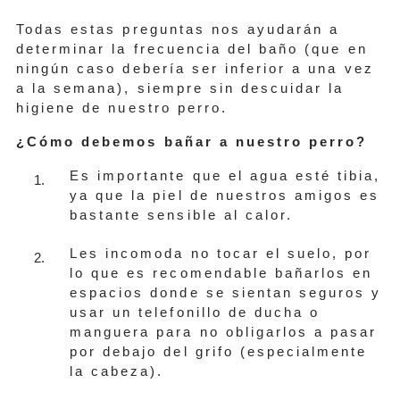
Todas estas preguntas nos ayudarán a
determinar la frecuencia del baño (que en
ningún caso debería ser inferior a una vez
a la semana), siempre sin descuidar la
higiene de nuestro perro.
¿Cómo debemos bañar a nuestro perro?
Es importante que el agua esté tibia,
ya que la piel de nuestros amigos es
bastante sensible al calor.
Les incomoda no tocar el suelo, por
lo que es recomendable bañarlos en
espacios donde se sientan seguros y
usar un telefonillo de ducha o
manguera para no obligarlos a pasar
por debajo del grifo (especialmente
la cabeza).