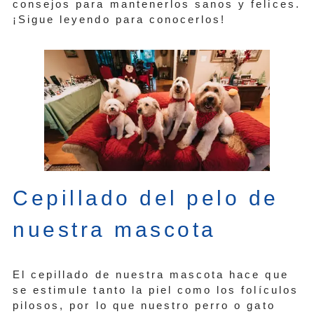
consejos para mantenerlos sanos y felices.
¡Sigue leyendo para conocerlos!
Cepillado del pelo de
nuestra mascota
El cepillado de nuestra mascota hace que
se estimule tanto la piel como los folículos
pilosos, por lo que nuestro perro o gato