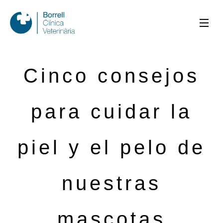
Cinco consejos
para cuidar la
piel y el pelo de
nuestras
mascotas