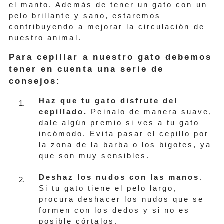
el manto. Además de tener un gato con un
pelo brillante y sano, estaremos
contribuyendo a mejorar la circulación de
nuestro animal.
Para cepillar a nuestro gato debemos
tener en cuenta una serie de
consejos:
Haz que tu gato disfrute del
cepillado.
Peinalo de manera suave,
dale algún premio si ves a tu gato
incómodo. Evita pasar el cepillo por
la zona de la barba o los bigotes, ya
que son muy sensibles.
Deshaz los nudos con las manos
.
Si tu gato tiene el pelo largo,
procura deshacer los nudos que se
formen con los dedos y si no es
posible córtalos.