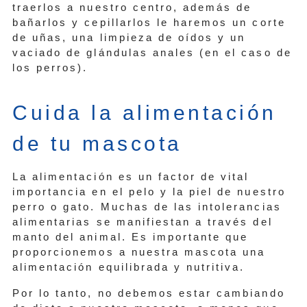
traerlos a nuestro centro, además de
bañarlos y cepillarlos le haremos un corte
de uñas, una limpieza de oídos y un
vaciado de glándulas anales (en el caso de
los perros).
Cuida la alimentación
de tu mascota
La alimentación es un factor de vital
importancia en el pelo y la piel de nuestro
perro o gato. Muchas de las intolerancias
alimentarias se manifiestan a través del
manto del animal. Es importante que
proporcionemos a nuestra mascota una
alimentación equilibrada y nutritiva.
Por lo tanto, no debemos estar cambiando