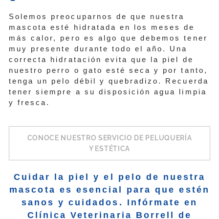
Solemos preocuparnos de que nuestra
mascota esté hidratada en los meses de
más calor, pero es algo que debemos tener
muy presente durante todo el año. Una
correcta hidratación evita que la piel de
nuestro perro o gato esté seca y por tanto,
tenga un pelo débil y quebradizo. Recuerda
tener siempre a su disposición agua limpia
y fresca.
CONOCE NUESTRO SERVICIO DE PELUQUERÍA
Y ESTÉTICA
Cuidar la piel y el pelo de nuestra
mascota es esencial para que estén
sanos y cuidados. Infórmate en
Clínica Veterinaria Borrell de