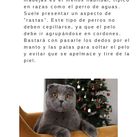
en razas como el perro de aguas.
Suele presentar un aspecto de
"rastas". Este tipo de perros no
deben cepillarse, ya que el pelo
debe ir agrupándose en cordones.
Bastará con pasarle los dedos por el
manto y las patas para soltar el pelo
y evitar que se apelmace y tire de la
piel.