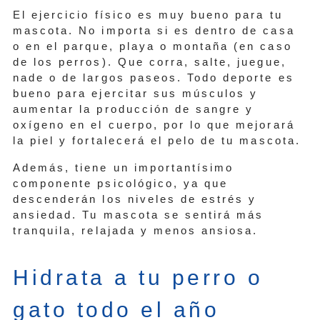
El ejercicio físico es muy bueno para tu
mascota. No importa si es dentro de casa
o en el parque, playa o montaña (en caso
de los perros). Que corra, salte, juegue,
nade o de largos paseos. Todo deporte es
bueno para ejercitar sus músculos y
aumentar la producción de sangre y
oxígeno en el cuerpo, por lo que mejorará
la piel y fortalecerá el pelo de tu mascota.
Además, tiene un importantísimo
componente psicológico, ya que
descenderán los niveles de estrés y
ansiedad. Tu mascota se sentirá más
tranquila, relajada y menos ansiosa.
Hidrata a tu perro o
gato todo el año