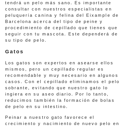
tendrá un pelo más sano. Es importante
consultar con nuestros especialistas en
peluquería canina y felina del Eixample de
Barcelona acerca del tipo de peine y
procedimiento de cepillado que tienes que
seguir con tu mascota. Este dependerá de
su tipo de pelo.
Gatos
Los gatos son expertos en asearse ellos
mismos, pero un cepillado regular es
recomendable y muy necesario en algunos
casos. Con el cepillado eliminamos el pelo
sobrante, evitando que nuestro gato lo
ingiera en su aseo diario. Por lo tanto,
reducimos también la formación de bolas
de pelo en su intestino.
Peinar a nuestro gato favorece el
crecimiento y nacimiento de nuevo pelo en