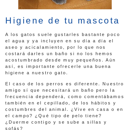
Higiene de tu mascota
A los gatos suele gustarles bastante poco
el agua y ya incluyen en su día a día el
aseo y acicalamiento, por lo que nos
costará darles un baño si no los hemos
acostumbrado desde muy pequeños. Aún
así, es importante ofrecerle una buena
higiene a nuestro gato.
El caso de los perros es diferente. Nuestro
amigo sí que necesitará un baño pero la
frecuencia dependerá, como comentábamos
también en el cepillado, de los hábitos y
costumbres del animal. ¿Vive en casa o en
el campo? ¿Qué tipo de pelo tiene?
¿Duerme contigo y se sube a sillas y
sofás?