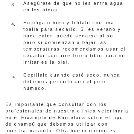
Asegúrate de que no les entra agua
en los oídos.
Enjuágalo bien y frótalo con una
toalla para secarlo. Si es verano y
hace calor, puede secarse al sol,
pero si comienzan a bajar las
temperaturas recomendamos usar el
secador con aire frío o tibio para no
irritarles la piel.
Cepíllalo cuando esté seco, nunca
debemos peinarlo con el pelo
húmedo.
Es importante que consultar con los
profesionales de nuestra clínica veterinaria
en el Eixample de Barcelona sobre el tipo
de champú que debemos utilizar con
nuestra mascota. Otra buena opción es