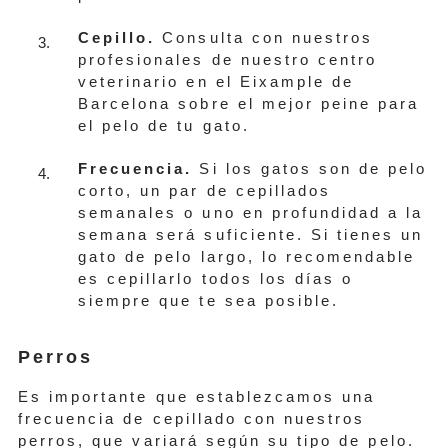
Cepillo.
Consulta con nuestros
profesionales de nuestro centro
veterinario en el Eixample de
Barcelona sobre el mejor peine para
el pelo de tu gato.
Frecuencia.
Si los gatos son de pelo
corto, un par de cepillados
semanales o uno en profundidad a la
semana será suficiente. Si tienes un
gato de pelo largo, lo recomendable
es cepillarlo todos los días o
siempre que te sea posible.
Perros
Es importante que establezcamos una
frecuencia de cepillado con nuestros
perros, que variará según su tipo de pelo.