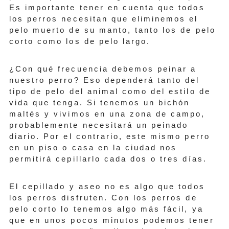
Es importante tener en cuenta que todos
los perros necesitan que eliminemos el
pelo muerto de su manto, tanto los de pelo
corto como los de pelo largo.
¿Con qué frecuencia debemos peinar a
nuestro perro? Eso dependerá tanto del
tipo de pelo del animal como del estilo de
vida que tenga. Si tenemos un bichón
maltés y vivimos en una zona de campo,
probablemente necesitará un peinado
diario. Por el contrario, este mismo perro
en un piso o casa en la ciudad nos
permitirá cepillarlo cada dos o tres días.
El cepillado y aseo no es algo que todos
los perros disfruten. Con los perros de
pelo corto lo tenemos algo más fácil, ya
que en unos pocos minutos podemos tener