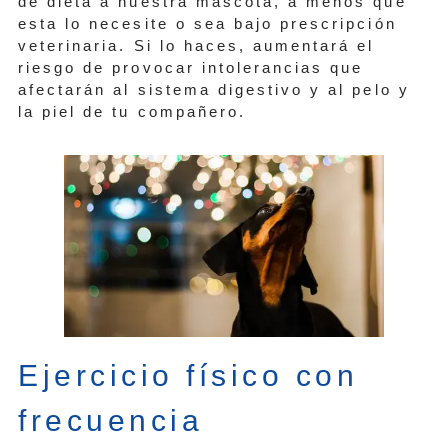
de dieta a nuestra mascota, a menos que
esta lo necesite o sea bajo prescripción
veterinaria. Si lo haces, aumentará el
riesgo de provocar intolerancias que
afectarán al sistema digestivo y al pelo y
la piel de tu compañero.
Ejercicio físico con
frecuencia