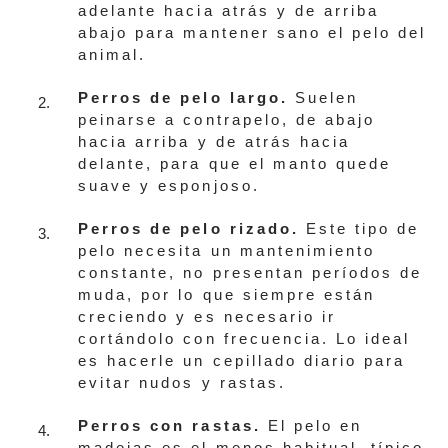
adelante hacia atrás y de arriba
abajo para mantener sano el pelo del
animal.
Perros de pelo largo.
Suelen
peinarse a contrapelo, de abajo
hacia arriba y de atrás hacia
delante, para que el manto quede
suave y esponjoso.
Perros de pelo rizado.
Este tipo de
pelo necesita un mantenimiento
constante, no presentan períodos de
muda, por lo que siempre están
creciendo y es necesario ir
cortándolo con frecuencia. Lo ideal
es hacerle un cepillado diario para
evitar nudos y rastas.
Perros con rastas.
El pelo en
madejas es el menos habitual, típico