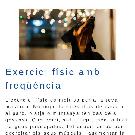
Exercici físic amb
freqüència
L'exercici físic és molt bo per a la teva
mascota. No importa si és dins de casa o
al parc, platja o muntanya (en cas dels
gossos). Que corri, salti, jugui, nedi o faci
llargues passejades. Tot esport és bo per
exercitar els seus músculs i augmentar la