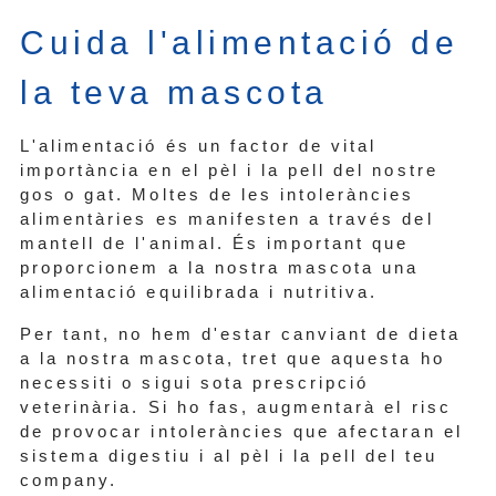
Cuida l'alimentació de
la teva mascota
L'alimentació és un factor de vital
importància en el pèl i la pell del nostre
gos o gat. Moltes de les intoleràncies
alimentàries es manifesten a través del
mantell de l'animal. És important que
proporcionem a la nostra mascota una
alimentació equilibrada i nutritiva.
Per tant, no hem d'estar canviant de dieta
a la nostra mascota, tret que aquesta ho
necessiti o sigui sota prescripció
veterinària. Si ho fas, augmentarà el risc
de provocar intoleràncies que afectaran el
sistema digestiu i al pèl i la pell del teu
company.