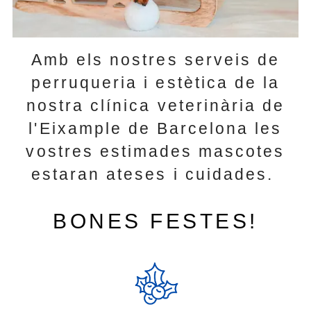
Amb els nostres serveis de
perruqueria i estètica de la
nostra clínica veterinària de
l'Eixample de Barcelona les
vostres estimades mascotes
estaran ateses i cuidades.
BONES FESTES!