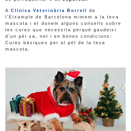
A
Clínica Veterinària Borrell
de
l'Eixample de Barcelona mimem a la teva
mascota i et donem alguns consells sobre
les cures que necessita perquè gaudeixi
d'un pèl sa, net i en bones condicions:
Cures bàsiques per al pèl de la teva
mascota.