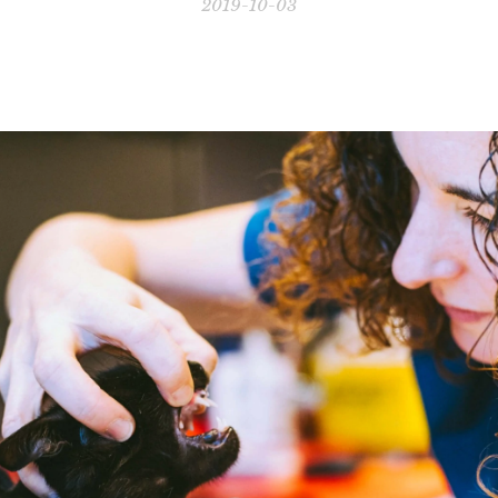
2019-10-03