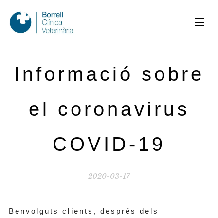
Informació sobre
el coronavirus
COVID-19
2020-03-17
Benvolguts clients, després dels