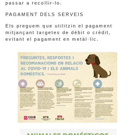
passar a recollir-lo.
PAGAMENT DELS SERVEIS
Els preguem que utilitzin el pagament
mitjançant targetes de dèbit o crèdit,
evitant el pagament en metàl·lic.