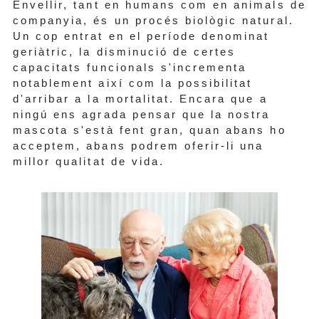
Envellir, tant en humans com en animals de
companyia, és un procés biològic natural.
Un cop entrat en el període denominat
geriàtric, la disminució de certes
capacitats funcionals s'incrementa
notablement així com la possibilitat
d'arribar a la mortalitat. Encara que a
ningú ens agrada pensar que la nostra
mascota s'està fent gran, quan abans ho
acceptem, abans podrem oferir-li una
millor qualitat de vida.