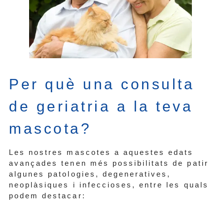
Per què una consulta
de geriatria a la teva
mascota?
Les nostres mascotes a aquestes edats
avançades tenen més possibilitats de patir
algunes patologies, degeneratives,
neoplàsiques i infeccioses, entre les quals
podem destacar: