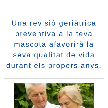
Una revisió geriàtrica
preventiva a la teva
mascota afavorirà la
seva qualitat de vida
durant els propers anys.