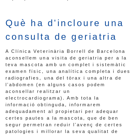
Què ha d'incloure una
consulta de geriatria
A Clínica Veterinària Borrell de Barcelona
aconsellem una visita de geriatria per a la
teva mascota amb un complet i sistemàtic
examen físic, una analítica completa i dues
radiografies, una del tòrax i una altra de
l'abdomen (en alguns casos podem
aconsellar realitzar un
electrocardiograma). Amb tota la
informació obtinguda, informarem
adequadament al propietari per adequar
certes pautes a la mascota, que de ben
segur permetran reduir l'avenç de certes
patologies i millorar la seva qualitat de