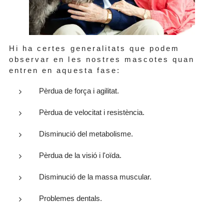
Hi ha certes generalitats que podem
observar en les nostres mascotes quan
entren en aquesta fase:
Pèrdua de força i agilitat.
Pèrdua de velocitat i resistència.
Disminució del metabolisme.
Pèrdua de la visió i l'oïda.
Disminució de la massa muscular.
Problemes dentals.